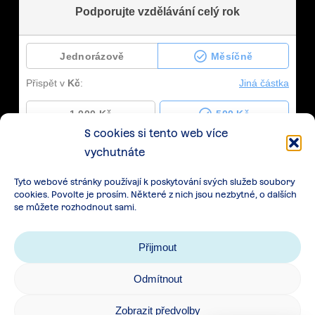
S cookies si tento web více
vychutnáte
Tyto webové stránky používají k poskytování svých služeb soubory
cookies. Povolte je prosím. Některé z nich jsou nezbytné, o dalších
se můžete rozhodnout sami.
Přijmout
Odmítnout
Zásady zpracování osobních údajů
|
Cookies
|
Zobrazit předvolby