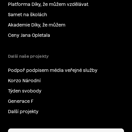
Platforma Díky, že můžem vzdělávat
Samet na školách
Akademie Díky, že můžem
Ceny Jana Opletala
Další naše projekty
Podpoř podpisem média veřejné služby
Korzo Národní
Týden svobody
Generace F
Další projekty