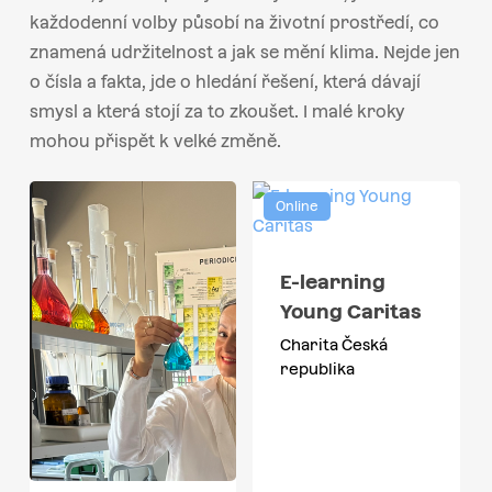
každodenní volby působí na životní prostředí, co
znamená udržitelnost a jak se mění klima. Nejde jen
o čísla a fakta, jde o hledání řešení, která dávají
smysl a která stojí za to zkoušet. I malé kroky
mohou přispět k velké změně.
Online
E-learning
Young Caritas
Charita Česká
republika