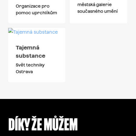
městská galerie
Organizace pro
současného umění
pomoc uprchlíkům
Tajemná
substance
Svět techniky
Ostrava