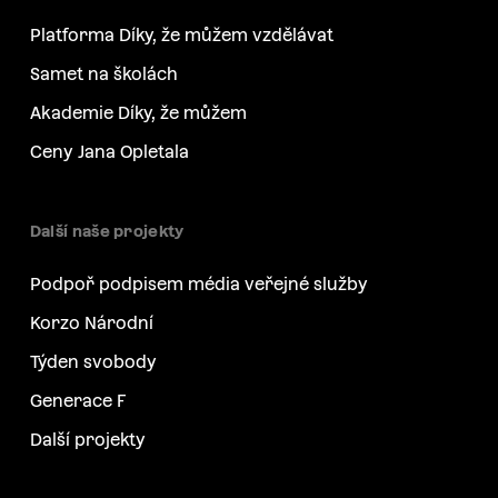
Platforma Díky, že můžem vzdělávat
Samet na školách
Akademie Díky, že můžem
Ceny Jana Opletala
Další naše projekty
Podpoř podpisem média veřejné služby
Korzo Národní
Týden svobody
Generace F
Další projekty