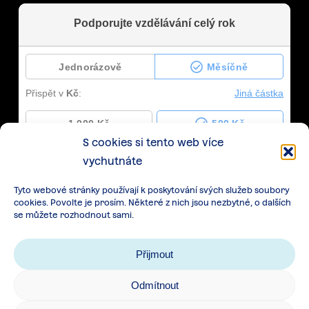
S cookies si tento web více
vychutnáte
Tyto webové stránky používají k poskytování svých služeb soubory
cookies. Povolte je prosím. Některé z nich jsou nezbytné, o dalších
se můžete rozhodnout sami.
Přijmout
Odmítnout