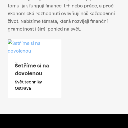
tomu, jak fungují finance, trh nebo práce, a proč
ekonomická rozhodnutí ovlivňují náš každodenní
život. Nabízíme témata, která rozvíjejí finanční
gramotnost i širší pohled na svět.
Šetříme si na
dovolenou
Svět techniky
Ostrava