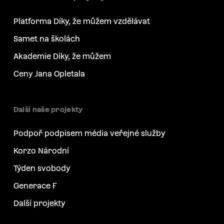
Platforma Díky, že můžem vzdělávat
Samet na školách
Akademie Díky, že můžem
Ceny Jana Opletala
Další naše projekty
Podpoř podpisem média veřejné služby
Korzo Národní
Týden svobody
Generace F
Další projekty