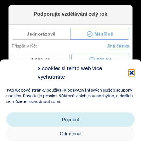
S cookies si tento web více
vychutnáte
Tyto webové stránky používají k poskytování svých služeb soubory
cookies. Povolte je prosím. Některé z nich jsou nezbytné, o dalších
se můžete rozhodnout sami.
Přijmout
Odmítnout