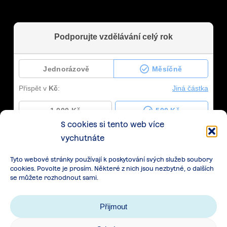
S cookies si tento web více
vychutnáte
Tyto webové stránky používají k poskytování svých služeb soubory
cookies. Povolte je prosím. Některé z nich jsou nezbytné, o dalších
se můžete rozhodnout sami.
Přijmout