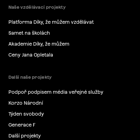
Naše vzdělávací projekty
Platforma Díky, že můžem vzdělávat
Samet na školách
Akademie Díky, že můžem
Ceny Jana Opletala
Další naše projekty
Podpoř podpisem média veřejné služby
Korzo Národní
Týden svobody
Generace F
Další projekty