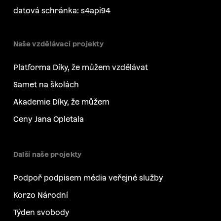
datová schránka: s4api94
Naše vzdělávací projekty
Platforma Díky, že můžem vzdělávat
Samet na školách
Akademie Díky, že můžem
Ceny Jana Opletala
Další naše projekty
Podpoř podpisem média veřejné služby
Korzo Národní
Týden svobody