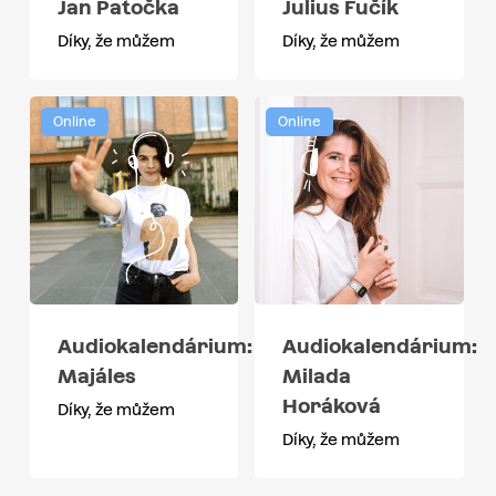
Jan Patočka
Julius Fučík
Díky, že můžem
Díky, že můžem
Online
Online
Audiokalendárium:
Audiokalendárium:
Majáles
Milada
Horáková
Díky, že můžem
Díky, že můžem