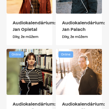
Audiokalendárium:
Audiokalendárium:
Jan Opletal
Jan Palach
Díky, že můžem
Díky, že můžem
Online
Online
Audiokalendárium:
Audiokalendárium: