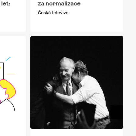
let:
za normalizace
Česká televize