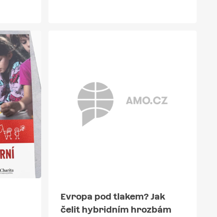
Evropa pod tlakem? Jak
čelit hybridním hrozbám