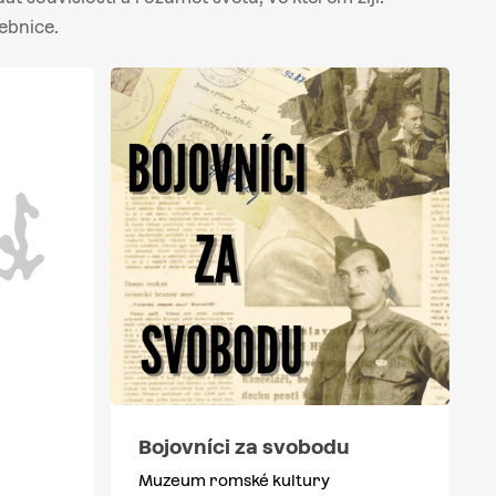
ebnice.
Bojovníci za svobodu
Muzeum romské kultury