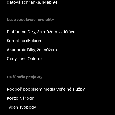
datová schránka: s4api94
Naše vzdělávací projekty
Platforma Díky, že můžem vzdělávat
Samet na školách
Akademie Díky, že můžem
Ceny Jana Opletala
Další naše projekty
Podpoř podpisem média veřejné služby
Korzo Národní
Týden svobody