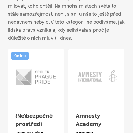
milovat, koho chtějí. Na mnoha místech světa to
stále samozřejmostí není, a ani u nás to ještě před
nedávnem nebylo. V této kategorii se podíváme, jak
lidská práva vznikala, kdy selhávala a proč je
důležité o nich mluvit i dnes.
Online
(Ne)bezpečné
Amnesty
prostředí
Academy
Prague Pride
Amnesty