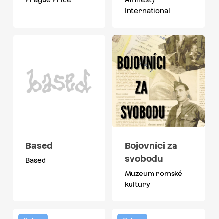
International
Based
Bojovníci za
svobodu
Based
Muzeum romské
kultury