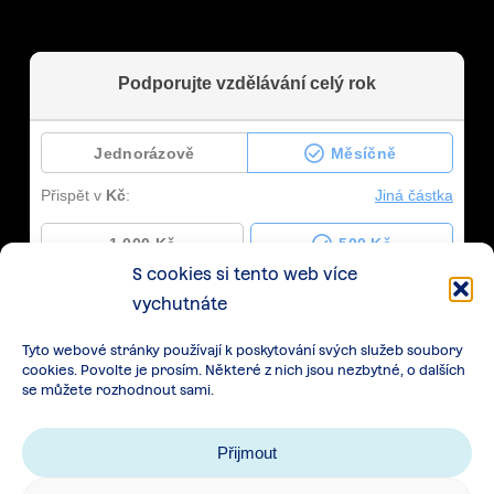
S cookies si tento web více
vychutnáte
Tyto webové stránky používají k poskytování svých služeb soubory
cookies. Povolte je prosím. Některé z nich jsou nezbytné, o dalších
se můžete rozhodnout sami.
Přijmout