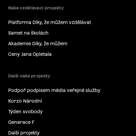
Naše vzdělávací projekty
Platforma Díky, že můžem vzdělávat
Samet na školách
Akademie Díky, že můžem
Ceny Jana Opletala
Další naše projekty
Podpoř podpisem média veřejné služby
Korzo Národní
Týden svobody
Generace F
Další projekty