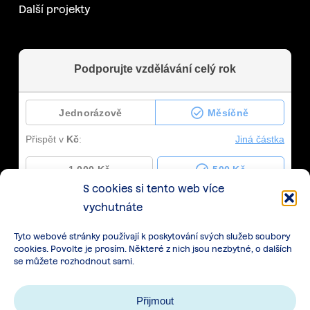
Další projekty
S cookies si tento web více
vychutnáte
Tyto webové stránky používají k poskytování svých služeb soubory
cookies. Povolte je prosím. Některé z nich jsou nezbytné, o dalších
se můžete rozhodnout sami.
Přijmout