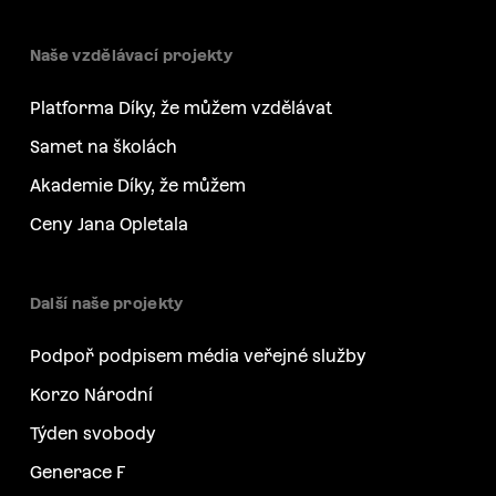
Naše vzdělávací projekty
Platforma Díky, že můžem vzdělávat
Samet na školách
Akademie Díky, že můžem
Ceny Jana Opletala
Další naše projekty
Podpoř podpisem média veřejné služby
Korzo Národní
Týden svobody
Generace F