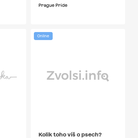
Prague Pride
Online
Kolik toho víš o psech?