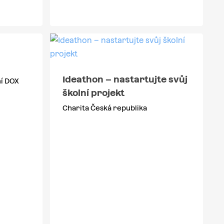
Ideathon – nastartujte svůj
í DOX
školní projekt
Charita Česká republika