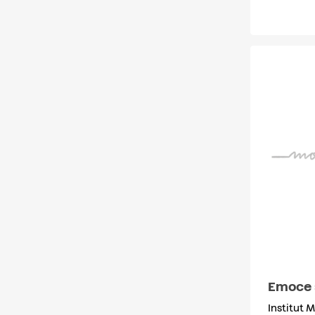
Emoce 
Institut 