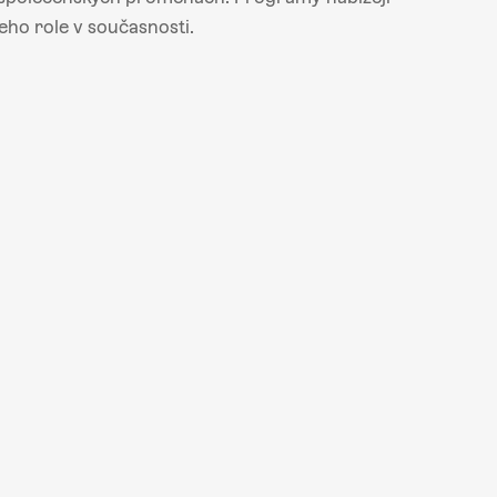
jeho role v současnosti.