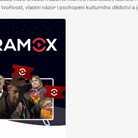
tvořivost, vlastní názor i pochopení kulturního dědictví a 