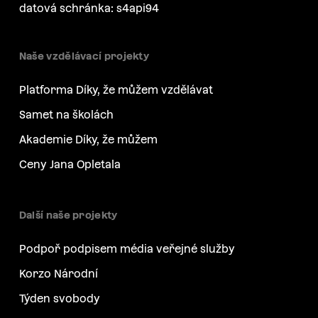
datová schránka: s4api94
Naše vzdělávací projekty
Platforma Díky, že můžem vzdělávat
Samet na školách
Akademie Díky, že můžem
Ceny Jana Opletala
Další naše projekty
Podpoř podpisem média veřejné služby
Korzo Národní
Týden svobody