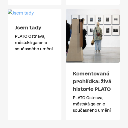
Jsem tady
PLATO Ostrava,
městská galerie
současného umění
Komentovaná
prohlídka: živá
historie PLATO
PLATO Ostrava,
městská galerie
současného umění