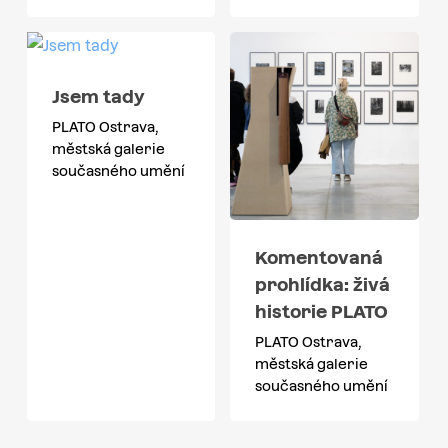
Jsem tady
PLATO Ostrava,
městská galerie
současného umění
Komentovaná
prohlídka: živá
historie PLATO
PLATO Ostrava,
městská galerie
současného umění