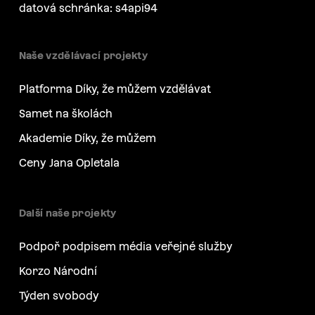
datová schránka: s4api94
Naše vzdělávací projekty
Platforma Díky, že můžem vzdělávat
Samet na školách
Akademie Díky, že můžem
Ceny Jana Opletala
Další naše projekty
Podpoř podpisem média veřejné služby
Korzo Národní
Týden svobody