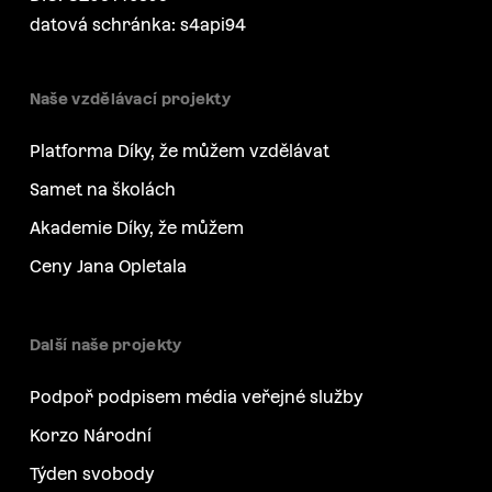
datová schránka: s4api94
Naše vzdělávací projekty
Platforma Díky, že můžem vzdělávat
Samet na školách
Akademie Díky, že můžem
Ceny Jana Opletala
Další naše projekty
Podpoř podpisem média veřejné služby
Korzo Národní
Týden svobody