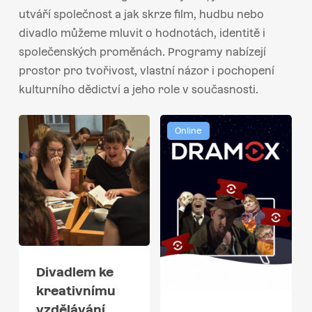
utváří společnost a jak skrze film, hudbu nebo
divadlo můžeme mluvit o hodnotách, identitě i
společenských proměnách. Programy nabízejí
prostor pro tvořivost, vlastní názor i pochopení
kulturního dědictví a jeho role v současnosti.
Online
Divadlem ke
kreativnímu
vzdělávání