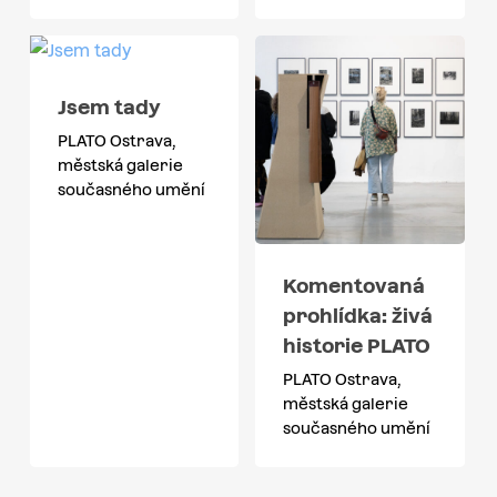
Jsem tady
PLATO Ostrava,
městská galerie
současného umění
Komentovaná
prohlídka: živá
historie PLATO
PLATO Ostrava,
městská galerie
současného umění