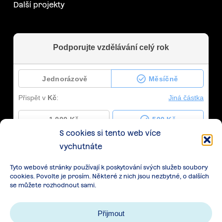
Další projekty
S cookies si tento web více
vychutnáte
Tyto webové stránky používají k poskytování svých služeb soubory
cookies. Povolte je prosím. Některé z nich jsou nezbytné, o dalších
se můžete rozhodnout sami.
Přijmout