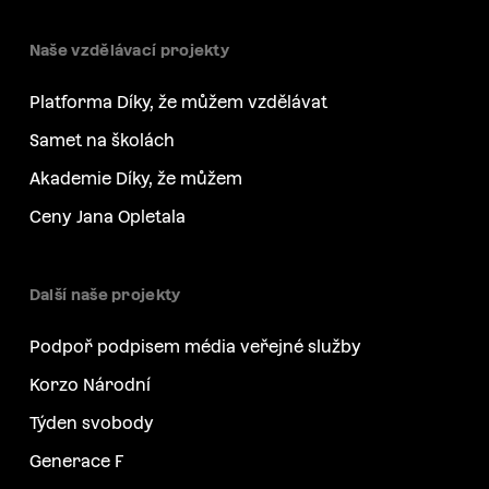
Naše vzdělávací projekty
Platforma Díky, že můžem vzdělávat
Samet na školách
Akademie Díky, že můžem
Ceny Jana Opletala
Další naše projekty
Podpoř podpisem média veřejné služby
Korzo Národní
Týden svobody
Generace F