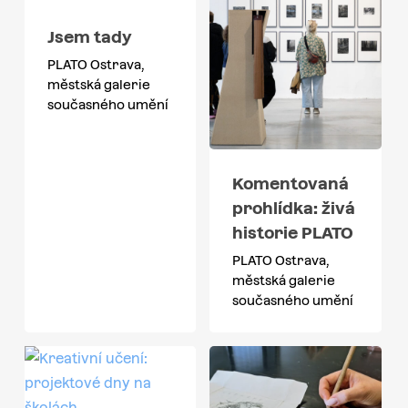
Jsem tady
PLATO Ostrava,
městská galerie
současného umění
Komentovaná
prohlídka: živá
historie PLATO
PLATO Ostrava,
městská galerie
současného umění