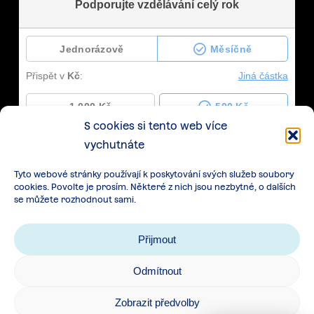
S cookies si tento web více
vychutnáte
Tyto webové stránky používají k poskytování svých služeb soubory
cookies. Povolte je prosím. Některé z nich jsou nezbytné, o dalších
se můžete rozhodnout sami.
Přijmout
Odmítnout
Zásady zpracování osobních údajů
|
Cookies
|
Zobrazit předvolby