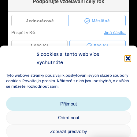
S cookies si tento web více
vychutnáte
Tyto webové stránky používají k poskytování svých služeb soubory
cookies. Povolte je prosím. Některé z nich jsou nezbytné, o dalších
se můžete rozhodnout sami.
Přijmout
Odmítnout
Zásady zpracování osobních údajů
|
Cookies
|
Zobrazit předvolby