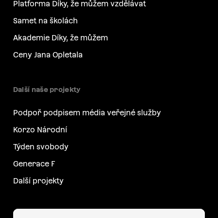
Platforma Díky, že můžem vzdělávat
Samet na školách
Akademie Díky, že můžem
Ceny Jana Opletala
Další naše projekty
Podpoř podpisem média veřejné služby
Korzo Národní
Týden svobody
Generace F
Další projekty