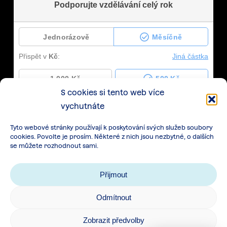
S cookies si tento web více
vychutnáte
Tyto webové stránky používají k poskytování svých služeb soubory
cookies. Povolte je prosím. Některé z nich jsou nezbytné, o dalších
se můžete rozhodnout sami.
Přijmout
Odmítnout
Zásady zpracování osobních údajů
|
Cookies
|
Zobrazit předvolby