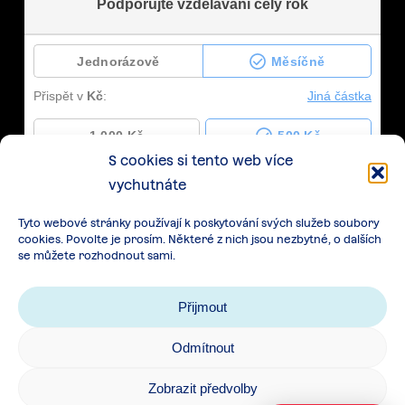
S cookies si tento web více
vychutnáte
Tyto webové stránky používají k poskytování svých služeb soubory
cookies. Povolte je prosím. Některé z nich jsou nezbytné, o dalších
se můžete rozhodnout sami.
Přijmout
Odmítnout
Zásady zpracování osobních údajů
|
Cookies
|
Zobrazit předvolby