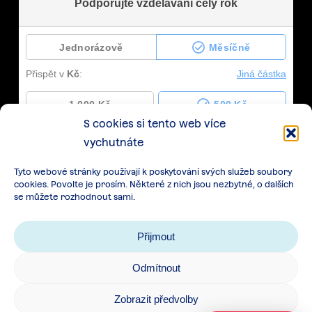
S cookies si tento web více
vychutnáte
Tyto webové stránky používají k poskytování svých služeb soubory
cookies. Povolte je prosím. Některé z nich jsou nezbytné, o dalších
se můžete rozhodnout sami.
Přijmout
Odmítnout
Zásady zpracování osobních údajů
|
Cookies
|
Zobrazit předvolby