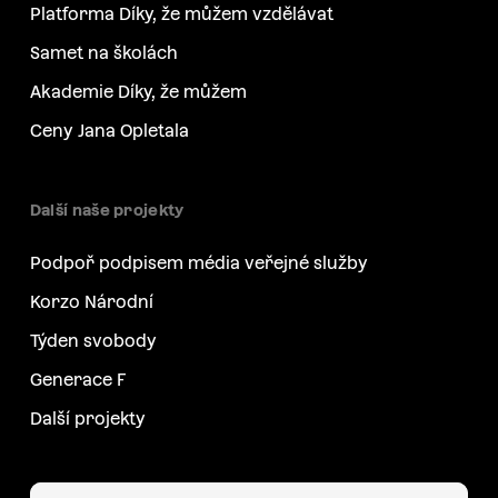
Platforma Díky, že můžem vzdělávat
Samet na školách
Akademie Díky, že můžem
Ceny Jana Opletala
Další naše projekty
Podpoř podpisem média veřejné služby
Korzo Národní
Týden svobody
Generace F
Další projekty