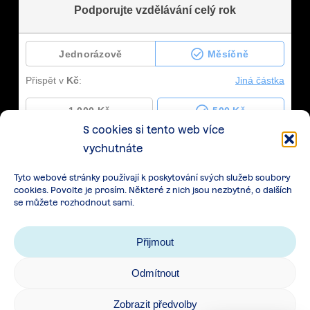
S cookies si tento web více
vychutnáte
Tyto webové stránky používají k poskytování svých služeb soubory
cookies. Povolte je prosím. Některé z nich jsou nezbytné, o dalších
se můžete rozhodnout sami.
Přijmout
Odmítnout
Zásady zpracování osobních údajů
|
Cookies
|
Zobrazit předvolby