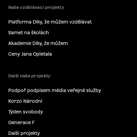
Naše vzdělávací projekty
Platforma Díky, že můžem vzdělávat
Samet na školách
Akademie Díky, že můžem
Ceny Jana Opletala
Další naše projekty
Podpoř podpisem média veřejné služby
Korzo Národní
Týden svobody
Generace F
Další projekty