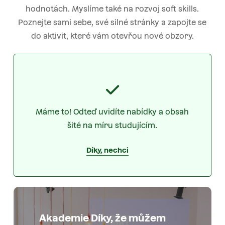
hodnotách. Myslíme také na rozvoj soft skills.
Poznejte sami sebe, své silné stránky a zapojte se
do aktivit, které vám otevřou nové obzory.
Máme to! Odteď uvidíte nabídky a obsah
šité na míru studujícím.
Díky, nechci
Akademie Díky, že můžem