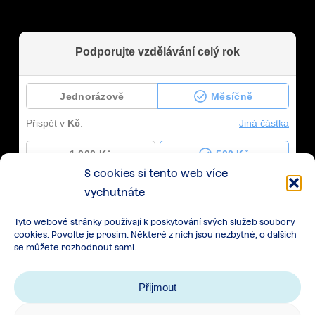
S cookies si tento web více
vychutnáte
Tyto webové stránky používají k poskytování svých služeb soubory
cookies. Povolte je prosím. Některé z nich jsou nezbytné, o dalších
se můžete rozhodnout sami.
Přijmout