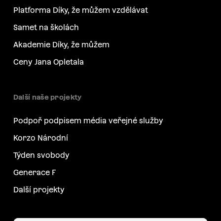
Platforma Díky, že můžem vzdělávat
Samet na školách
Akademie Díky, že můžem
Ceny Jana Opletala
Další naše projekty
Podpoř podpisem média veřejné služby
Korzo Národní
Týden svobody
Generace F
Další projekty