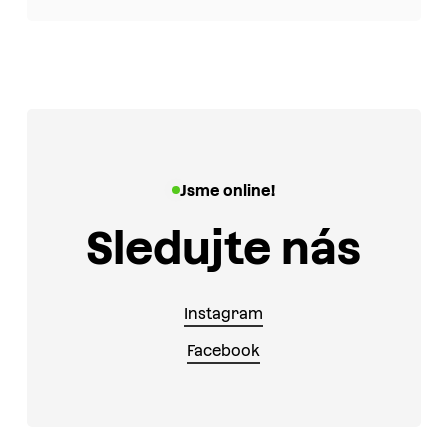
Jsme online!
Sledujte nás
Instagram
Facebook