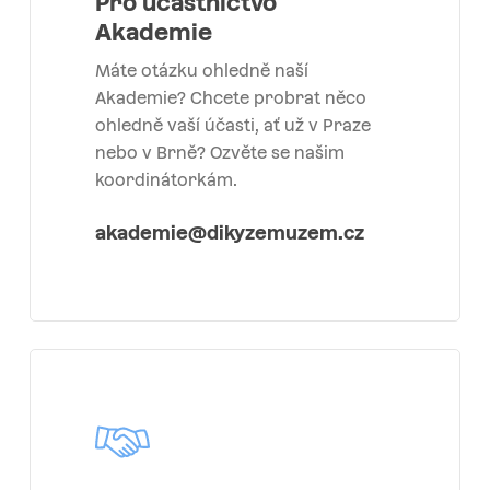
Pro účastnictvo
Akademie
Máte otázku ohledně naší
Akademie? Chcete probrat něco
ohledně vaší účasti, ať už v Praze
nebo v Brně? Ozvěte se našim
koordinátorkám.
akademie@dikyzemuzem.cz