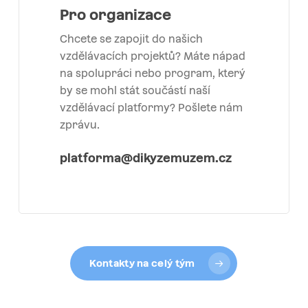
Pro organizace
Chcete se zapojit do našich
vzdělávacích projektů? Máte nápad
na spolupráci nebo program, který
by se mohl stát součástí naší
vzdělávací platformy? Pošlete nám
zprávu.
platforma@dikyzemuzem.cz
Kontakty na celý tým