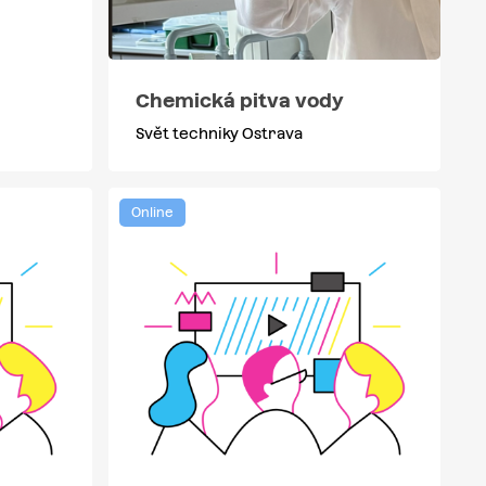
Chemická pitva vody
Svět techniky Ostrava
Online