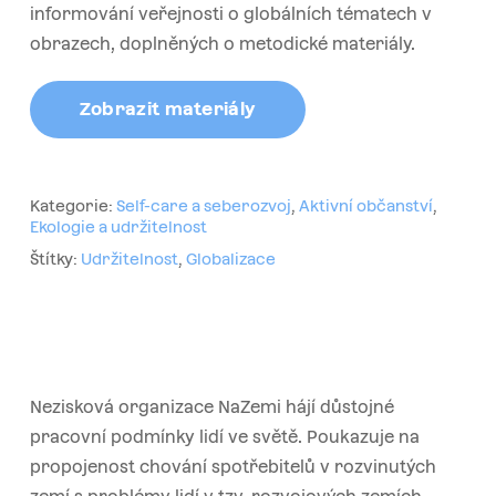
informování veřejnosti o globálních tématech v
obrazech, doplněných o metodické materiály.
Zobrazit materiály
Kategorie:
Self-care a seberozvoj
,
Aktivní občanství
,
Ekologie a udržitelnost
Štítky:
Udržitelnost
,
Globalizace
Nezisková organizace NaZemi hájí důstojné
pracovní podmínky lidí ve světě. Poukazuje na
propojenost chování spotřebitelů v rozvinutých