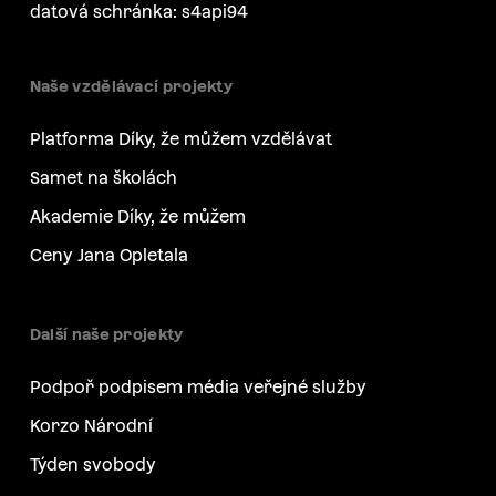
datová schránka: s4api94
Naše vzdělávací projekty
Platforma Díky, že můžem vzdělávat
Samet na školách
Akademie Díky, že můžem
Ceny Jana Opletala
Další naše projekty
Podpoř podpisem média veřejné služby
Korzo Národní
Týden svobody