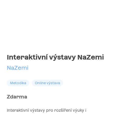
Interaktivní výstavy NaZemi
NaZemi
Metodika
Online výstava
Zdarma
Interaktivní výstavy pro rozšíření výuky i