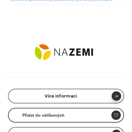
Více informací
Přidat do oblíbených