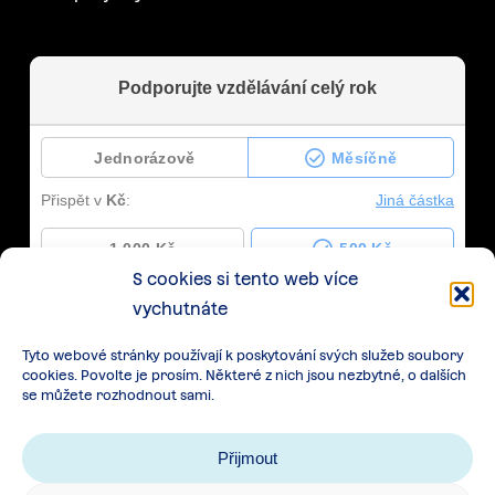
S cookies si tento web více
vychutnáte
Tyto webové stránky používají k poskytování svých služeb soubory
cookies. Povolte je prosím. Některé z nich jsou nezbytné, o dalších
se můžete rozhodnout sami.
Přijmout