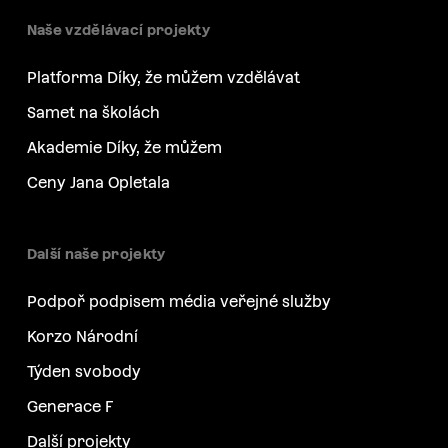
Naše vzdělávací projekty
Platforma Díky, že můžem vzdělávat
Samet na školách
Akademie Díky, že můžem
Ceny Jana Opletala
Další naše projekty
Podpoř podpisem média veřejné služby
Korzo Národní
Týden svobody
Generace F
Další projekty