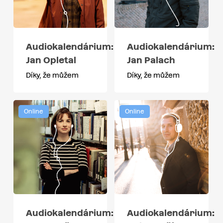
Audiokalendárium:
Audiokalendárium:
Jan Opletal
Jan Palach
Díky, že můžem
Díky, že můžem
Online
Online
Audiokalendárium:
Audiokalendárium: