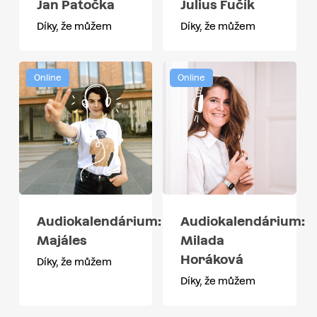
Jan Patočka
Julius Fučík
Díky, že můžem
Díky, že můžem
Online
Online
Audiokalendárium:
Audiokalendárium:
Majáles
Milada
Horáková
Díky, že můžem
Díky, že můžem