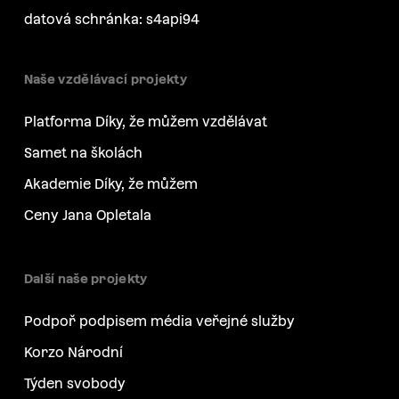
datová schránka: s4api94
Naše vzdělávací projekty
Platforma Díky, že můžem vzdělávat
Samet na školách
Akademie Díky, že můžem
Ceny Jana Opletala
Další naše projekty
Podpoř podpisem média veřejné služby
Korzo Národní
Týden svobody