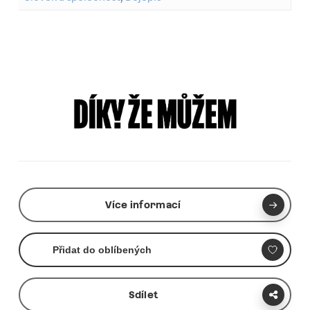
Více informací
Přidat do oblíbených
Sdílet