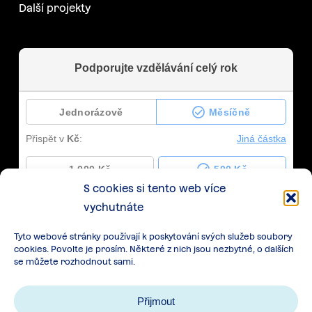
Další projekty
S cookies si tento web více
vychutnáte
Tyto webové stránky používají k poskytování svých služeb soubory
cookies. Povolte je prosím. Některé z nich jsou nezbytné, o dalších
se můžete rozhodnout sami.
Přijmout