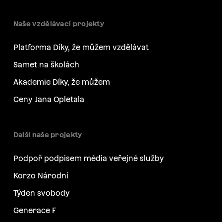
Naše vzdělávací projekty
Platforma Díky, že můžem vzdělávat
Samet na školách
Akademie Díky, že můžem
Ceny Jana Opletala
Další naše projekty
Podpoř podpisem média veřejné služby
Korzo Národní
Týden svobody
Generace F