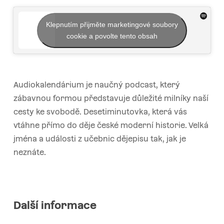
Klepnutím přijměte marketingové soubory
cookie a povolte tento obsah
Audiokalendárium je naučný podcast, který
zábavnou formou představuje důležité milníky naší
cesty ke svobodě. Desetiminutovka, která vás
vtáhne přímo do děje české moderní historie. Velká
jména a události z učebnic dějepisu tak, jak je
neznáte.
Další informace