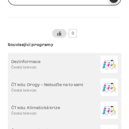
0
Související programy
Dezinformace
Česká televize
ČT edu: Drogy – Nebuďte na to sami
Česká televize
ČT edu: Klimatická krize
Česká televize