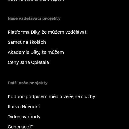
Naše vzdělávací projekty
Platforma Díky, že můžem vzdělávat
Samet na školách
Akademie Díky, že můžem
Ceny Jana Opletala
Další naše projekty
Podpoř podpisem média veřejné služby
Korzo Národní
Týden svobody
Generace F