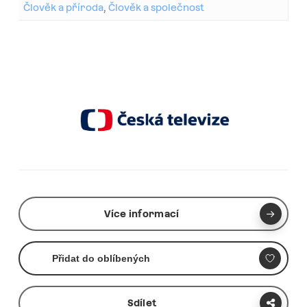
Člověk a příroda
,
Člověk a společnost
Více informací
Přidat do oblíbených
Sdílet