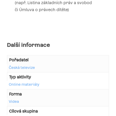
(např. Listina základních práv a svobod
či Úmluva o právech dítěte)
Další informace
Pořadatel
Česká televize
Typ aktivity
Online materiály
Forma
Videa
Cílová skupina