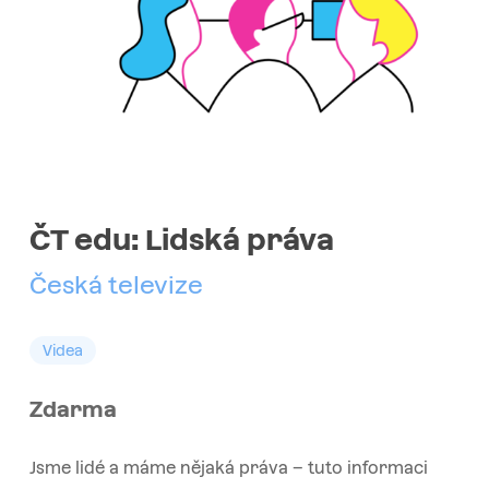
ČT edu: Lidská práva
Česká televize
Videa
Zdarma
Jsme lidé a máme nějaká práva – tuto informaci