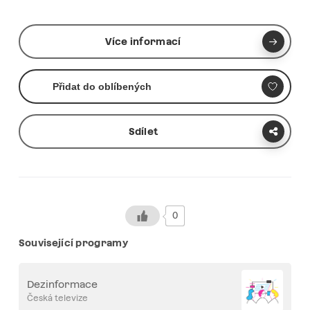
Více informací
Přidat do oblíbených
Sdílet
0
Související programy
Dezinformace
Česká televize