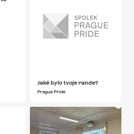
Jaké bylo tvoje rande?
Prague Pride