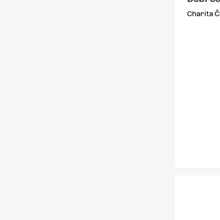
Charita Č