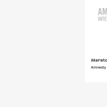
Marato
Amnesty 