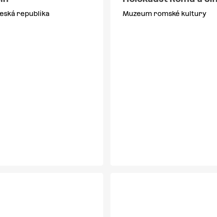
eská republika
Muzeum romské kultury