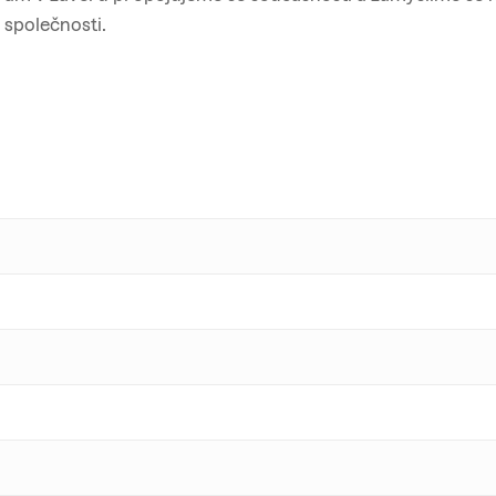
 společnosti.