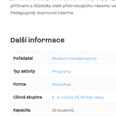
příčinami a důsledky stále přetrvávajícího rasismu ve
Pedagogický doprovod zdarma.
Další informace
Pořadatel
Muzeum romské kultury
Typ aktivity
Programy
Forma
Workshop
Cílová skupina
8.–9. ročník ZŠ
,
Střední školy
Kapacita
30 studentů