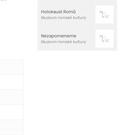
Holokaust Romů
Muzeum romské kultury
Nezapomeneme
Muzeum romské kultury