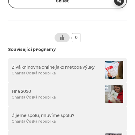
Sdílet
0
Související programy
Živá knihovna online jako metoda výuky
Charita Česká republika
Hra 2030
Charita Česká republika
Žijeme spolu, mluvíme spolu?
Charita Česká republika