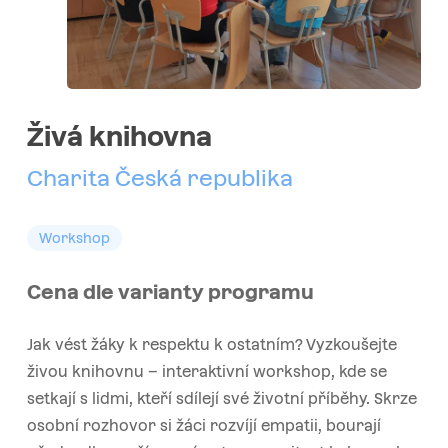
Živá knihovna
Charita Česká republika
Workshop
Cena dle varianty programu
Jak vést žáky k respektu k ostatním? Vyzkoušejte
živou knihovnu – interaktivní workshop, kde se
setkají s lidmi, kteří sdílejí své životní příběhy. Skrze
osobní rozhovor si žáci rozvíjí empatii, bourají