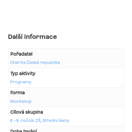
Další informace
Pořadatel
Charita Česká republika
Typ aktivity
Programy
Forma
Workshop
Cílová skupina
8.–9. ročník ZŠ
,
Střední školy
Doba trvání