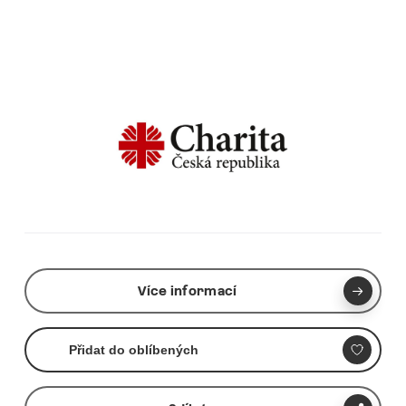
Více informací
Přidat do oblíbených