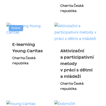
Charita Česká
republika
Online
E-learning
Young Caritas
Aktivizační
a participativní
Charita Česká
metody
republika
v práci s dětmi
a mládeží
Charita Česká
republika