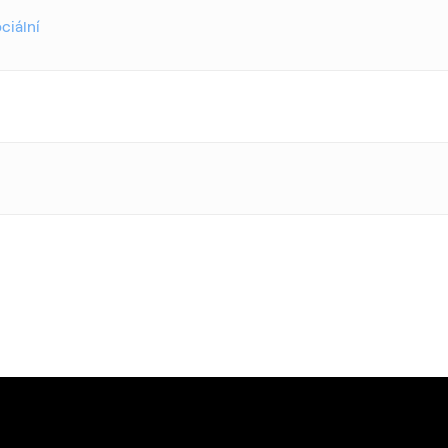
ciální