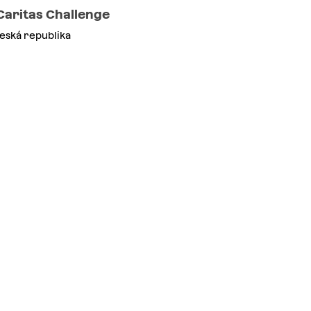
Caritas Challenge
eská republika