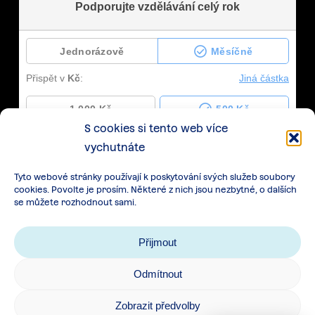
S cookies si tento web více
vychutnáte
Tyto webové stránky používají k poskytování svých služeb soubory
cookies. Povolte je prosím. Některé z nich jsou nezbytné, o dalších
se můžete rozhodnout sami.
Přijmout
Odmítnout
Zásady zpracování osobních údajů
|
Cookies
|
Zobrazit předvolby