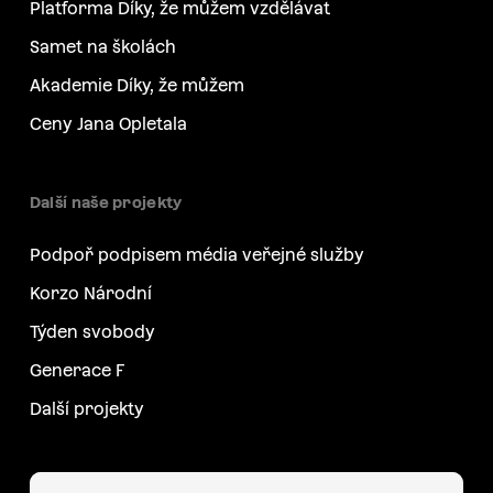
Platforma Díky, že můžem vzdělávat
Samet na školách
Akademie Díky, že můžem
Ceny Jana Opletala
Další naše projekty
Podpoř podpisem média veřejné služby
Korzo Národní
Týden svobody
Generace F
Další projekty