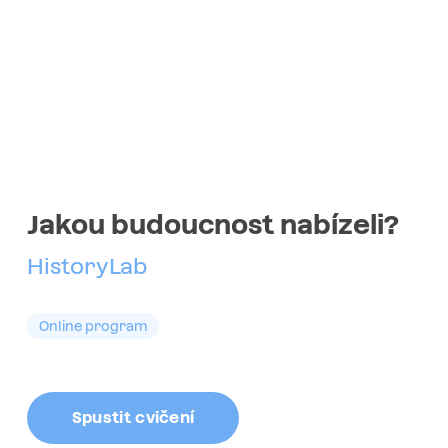
Jakou budoucnost nabízeli?
HistoryLab
Online program
Spustit cvičení