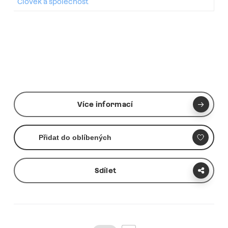
Člověk a společnost
Více informací
Přidat do oblíbených
Sdílet