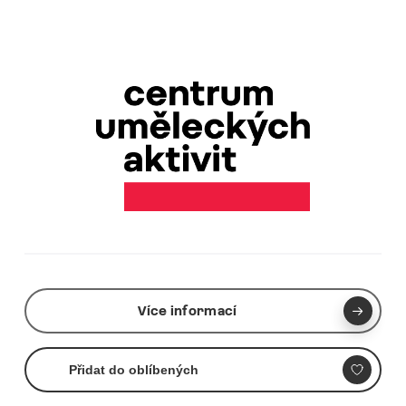
Více informací
Přidat do oblíbených