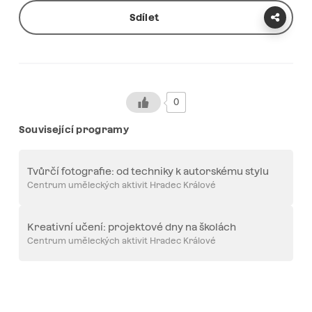
Sdílet
0
Související programy
Tvůrčí fotografie: od techniky k autorskému stylu
Centrum uměleckých aktivit Hradec Králové
Kreativní učení: projektové dny na školách
Centrum uměleckých aktivit Hradec Králové