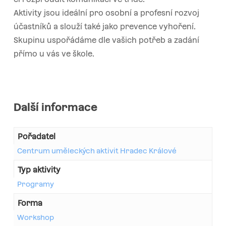
Aktivity jsou ideální pro osobní a profesní rozvoj
účastníků a slouží také jako prevence vyhoření.
Skupinu uspořádáme dle vašich potřeb a zadání
přímo u vás ve škole.
Další informace
Pořadatel
Centrum uměleckých aktivit Hradec Králové
Typ aktivity
Programy
Forma
Workshop