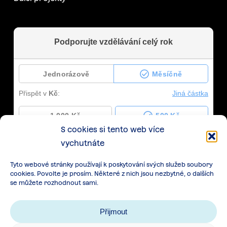
S cookies si tento web více
vychutnáte
Tyto webové stránky používají k poskytování svých služeb soubory
cookies. Povolte je prosím. Některé z nich jsou nezbytné, o dalších
se můžete rozhodnout sami.
Přijmout