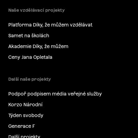
Naše vzdělávací projekty
Platforma Díky, že můžem vzdělávat
Samet na školách
Akademie Díky, že můžem
Ceny Jana Opletala
Další naše projekty
Podpoř podpisem média veřejné služby
Korzo Národní
Týden svobody
Generace F
Další projekty