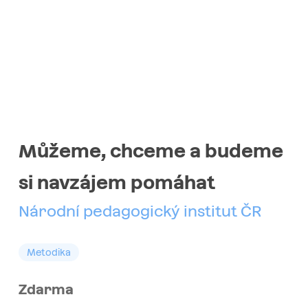
Můžeme, chceme a budeme
si navzájem pomáhat
Národní pedagogický institut ČR
Metodika
Zdarma