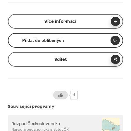
Více informací
Přidat do oblíbených
Sdílet
1
Související programy
Rozpad Československa
Národní pedagogický institut ČR