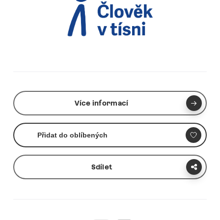
Více informací
Přidat do oblíbených
Sdílet