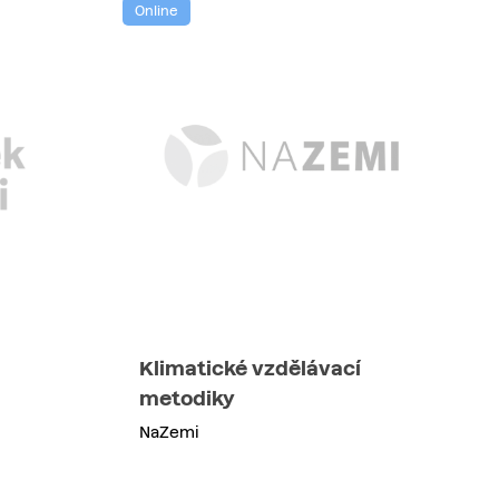
Online
Klimatické vzdělávací
metodiky
NaZemi