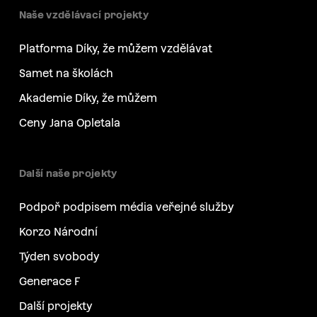
Naše vzdělávací projekty
Platforma Díky, že můžem vzdělávat
Samet na školách
Akademie Díky, že můžem
Ceny Jana Opletala
Další naše projekty
Podpoř podpisem média veřejné služby
Korzo Národní
Týden svobody
Generace F
Další projekty