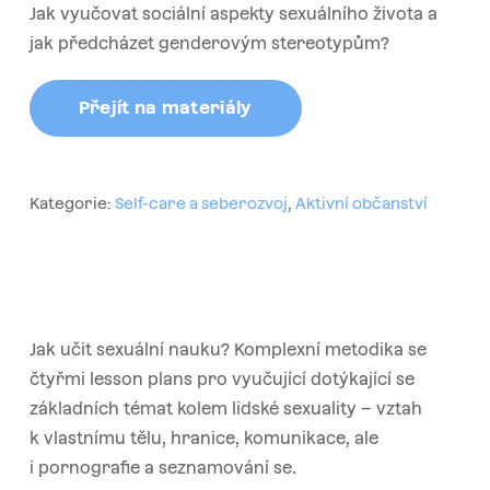
Jak vyučovat sociální aspekty sexuálního života a
jak předcházet genderovým stereotypům?
Přejít na materiály
Kategorie:
Self-care a seberozvoj
,
Aktivní občanství
Jak učit sexuální nauku? Komplexní metodika se
čtyřmi lesson plans pro vyučující dotýkající se
základních témat kolem lidské sexuality – vztah
k vlastnímu tělu, hranice, komunikace, ale
i pornografie a seznamování se.