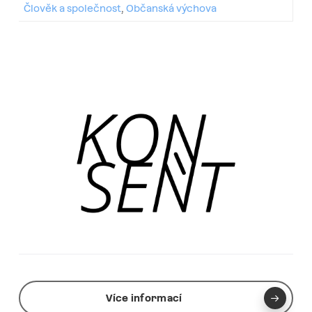
Člověk a společnost
,
Občanská výchova
Více informací