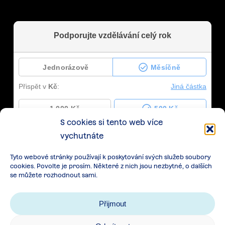
S cookies si tento web více
vychutnáte
Tyto webové stránky používají k poskytování svých služeb soubory
cookies. Povolte je prosím. Některé z nich jsou nezbytné, o dalších
se můžete rozhodnout sami.
Přijmout