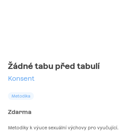
Žádné tabu před tabulí
Konsent
Metodika
Zdarma
Metodiky k výuce sexuální výchovy pro vyučující.