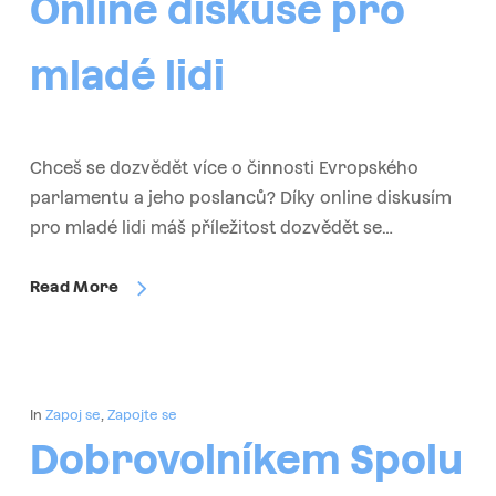
Online diskuse pro
mladé lidi
Chceš se dozvědět více o činnosti Evropského
parlamentu a jeho poslanců? Díky online diskusím
pro mladé lidi máš příležitost dozvědět se…
Read More
In
Zapoj se
,
Zapojte se
Dobrovolníkem Spolu