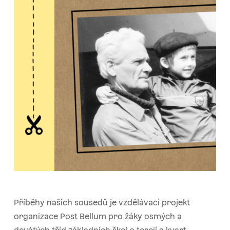
Příběhy našich sousedů je vzdělávací projekt
organizace Post Bellum pro žáky osmých a