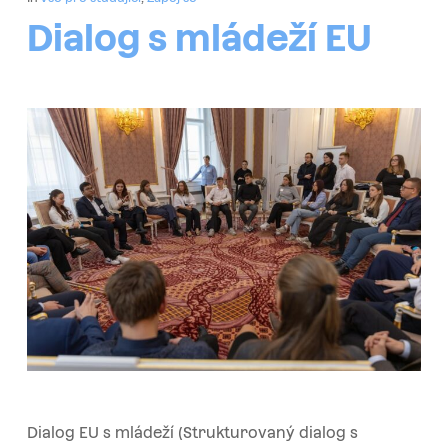
Dialog s mládeží EU
Dialog EU s mládeží (Strukturovaný dialog s