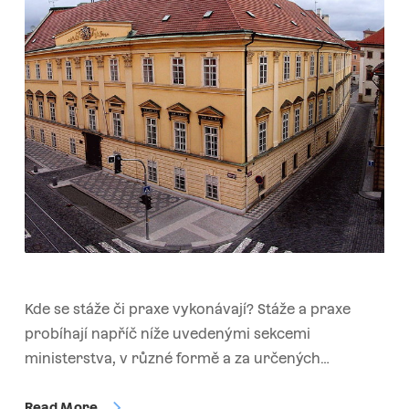
Kde se stáže či praxe vykonávají? Stáže a praxe
probíhají napříč níže uvedenými sekcemi
ministerstva, v různé formě a za určených…
Read More