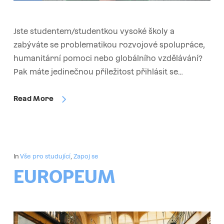
Jste studentem/studentkou vysoké školy a
zabýváte se problematikou rozvojové spolupráce,
humanitární pomoci nebo globálního vzdělávání?
Pak máte jedinečnou příležitost přihlásit se…
Read More
In
Vše pro studující
,
Zapoj se
EUROPEUM