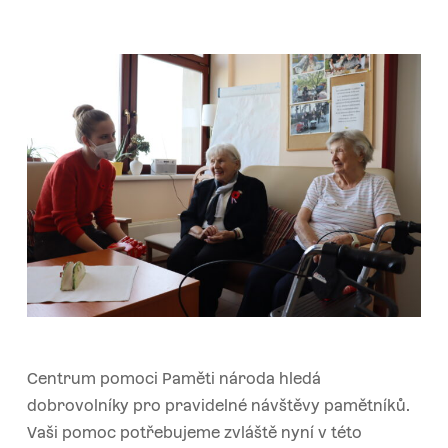
Centrum pomoci Paměti národa hledá
dobrovolníky pro pravidelné návštěvy pamětníků.
Vaši pomoc potřebujeme zvláště nyní v této