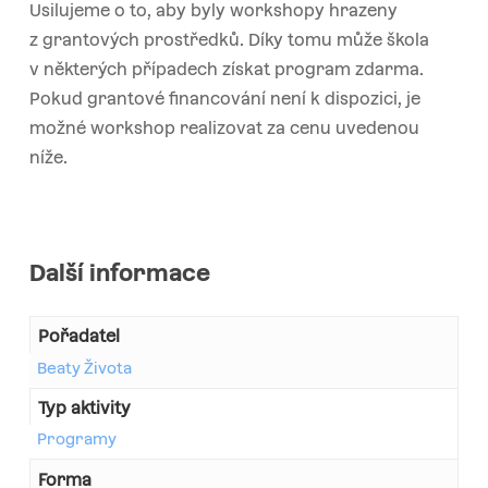
Usilujeme o to, aby byly workshopy hrazeny
z grantových prostředků. Díky tomu může škola
v některých případech získat program zdarma.
Pokud grantové financování není k dispozici, je
možné workshop realizovat za cenu uvedenou
níže.
Další informace
Pořadatel
Beaty Života
Typ aktivity
Programy
Forma