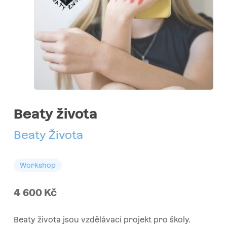
Beaty života
Beaty Života
Workshop
4 600
Kč
Beaty života jsou vzdělávací projekt pro školy.